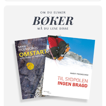
OM DU ELSKER
BØKER
MÅ DU LESE DISSE