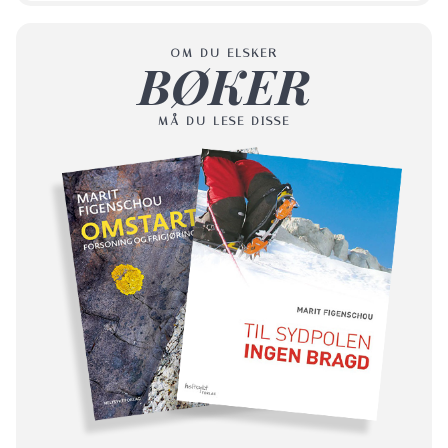
OM DU ELSKER
BØKER
MÅ DU LESE DISSE