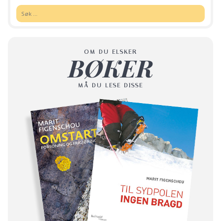
Søk:
OM DU ELSKER
BØKER
MÅ DU LESE DISSE