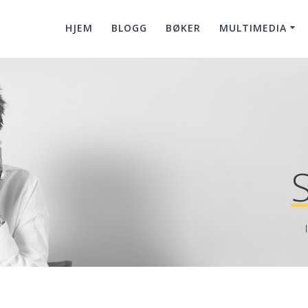
HJEM
BLOGG
BØKER
MULTIMEDIA