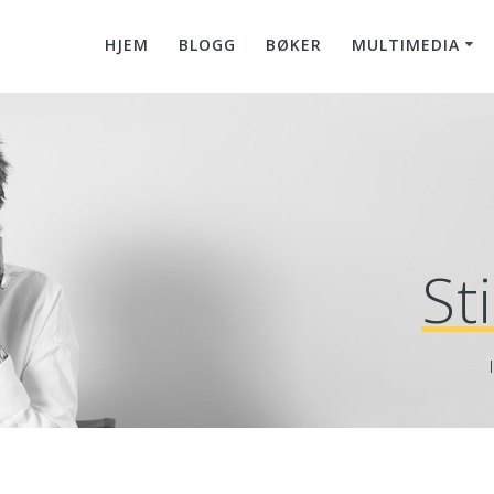
HJEM
BLOGG
BØKER
MULTIMEDIA
St