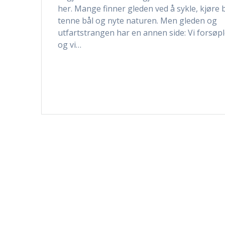
her. Mange finner gleden ved å sykle, kjøre 
tenne bål og nyte naturen. Men gleden og
utfartstrangen har en annen side: Vi forsøp
og vi…