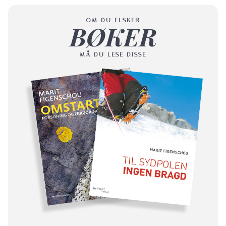
OM DU ELSKER
BØKER
MÅ DU LESE DISSE