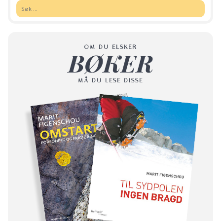
Søk:
OM DU ELSKER
BØKER
MÅ DU LESE DISSE