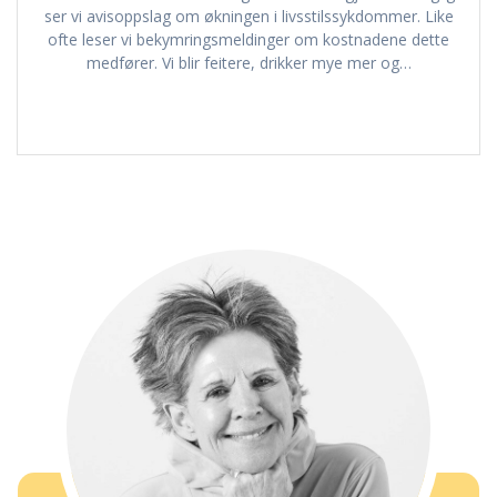
ser vi avisoppslag om økningen i livsstilssykdommer. Like
ofte leser vi bekymringsmeldinger om kostnadene dette
medfører. Vi blir feitere, drikker mye mer og…