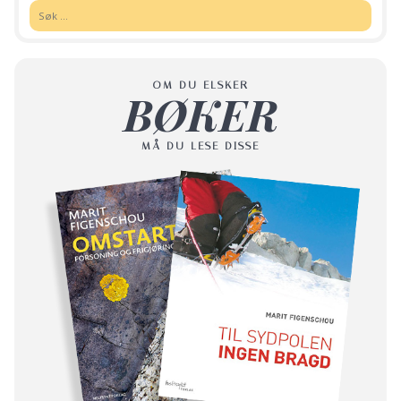
Søk:
OM DU ELSKER
BØKER
MÅ DU LESE DISSE