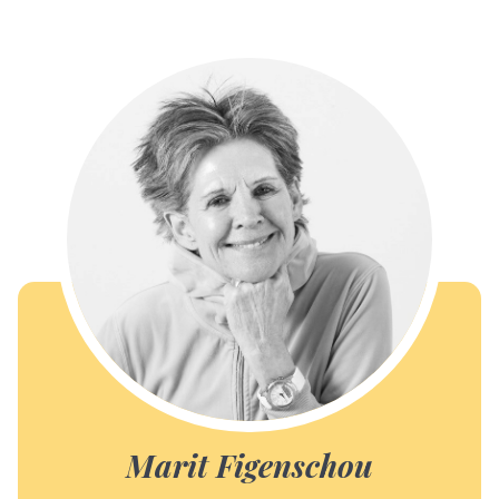
Marit Figenschou