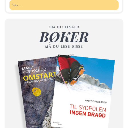
Søk:
OM DU ELSKER
BØKER
MÅ DU LESE DISSE