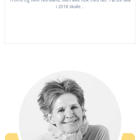
i 2018 skulle…