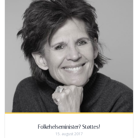
Folkehelseminister? Støttes!
15. august 2017