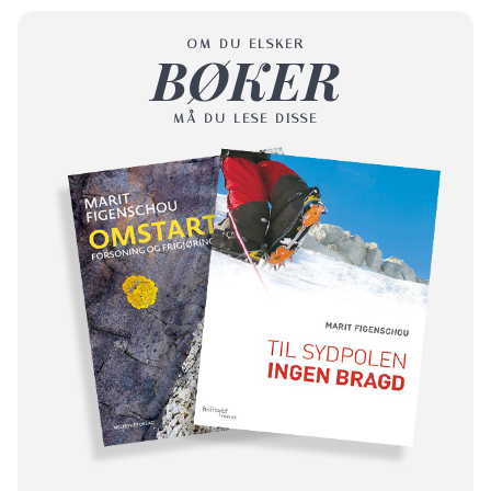
OM DU ELSKER
BØKER
MÅ DU LESE DISSE