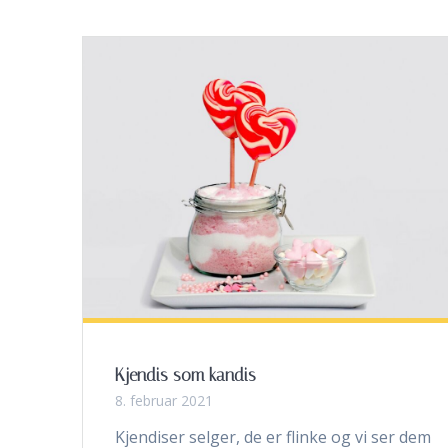
Kjendis som kandis
8. februar 2021
Kjendiser selger, de er flinke og vi ser dem