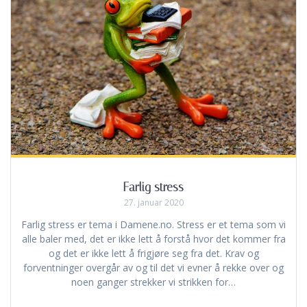
Farlig stress
27. januar 2020
Farlig stress er tema i Damene.no. Stress er et tema som vi
alle baler med, det er ikke lett å forstå hvor det kommer fra
og det er ikke lett å frigjøre seg fra det. Krav og
forventninger overgår av og til det vi evner å rekke over og
noen ganger strekker vi strikken for…