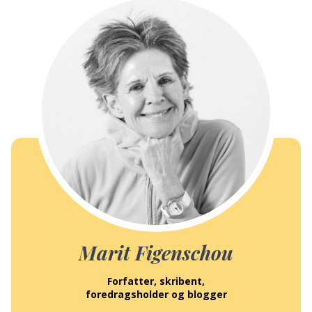
Marit Figenschou
Forfatter, skribent,
foredragsholder og blogger