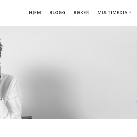
HJEM
BLOGG
BØKER
MULTIMEDIA